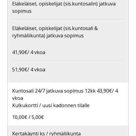
Eläkeläiset, opiskelijat (sis.kuntosalin) jatkuva
sopimus
Eläkeläiset, opiskelijat (sis.kuntosali &
ryhmäliikunta) jatkuva sopimus
41,90€/ 4 vkoa
51,90€/ 4 vkoa
Kuntosali 24/7 jatkuva sopimus 12kk 43,90€/ 4
vkoa
Kulkukortti / uusi kadonnen tilalle
10,00€ / 5,00€
Kertakäynti ks / ryhmäliikunta