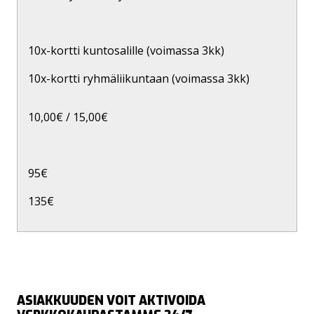
10x-kortti kuntosalille (voimassa 3kk)
10x-kortti ryhmäliikuntaan (voimassa 3kk)
10,00€ / 15,00€
95€
135€
ASIAKKUUDEN VOIT AKTIVOIDA