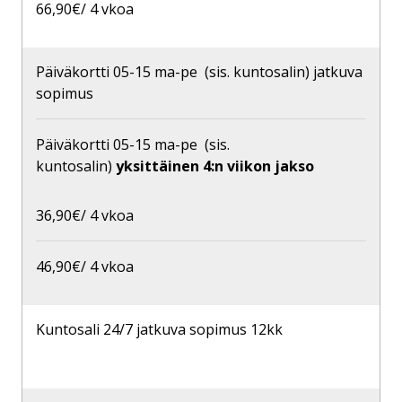
66,90€/ 4 vkoa
Päiväkortti 05-15 ma-pe (sis. kuntosalin) jatkuva
sopimus
Päiväkortti 05-15 ma-pe (sis.
kuntosalin)
yksittäinen 4:n viikon jakso
36,90€/ 4 vkoa
46,90€/ 4 vkoa
Kuntosali 24/7 jatkuva sopimus 12kk