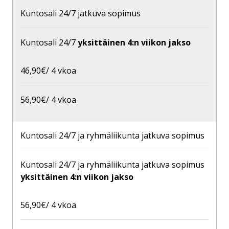
Kuntosali 24/7 jatkuva sopimus
Kuntosali 24/7
yksittäinen 4:n viikon jakso
46,90€/ 4 vkoa
56,90€/ 4 vkoa
Kuntosali 24/7 ja ryhmäliikunta jatkuva sopimus
Kuntosali 24/7 ja ryhmäliikunta jatkuva sopimus
yksittäinen 4:n viikon jakso
56,90€/ 4 vkoa