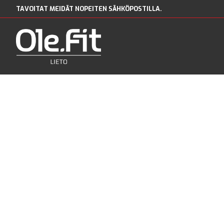
TAVOITAT MEIDÄT NOPEITEN SÄHKÖPOSTILLA.