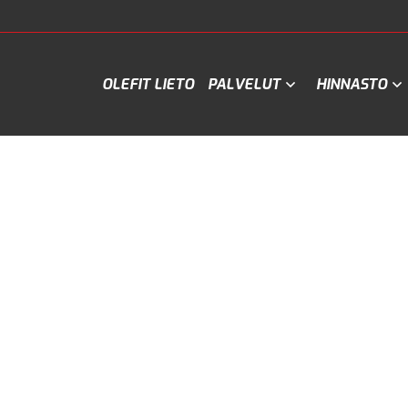
OLEFIT LIETO
PALVELUT
HINNASTO