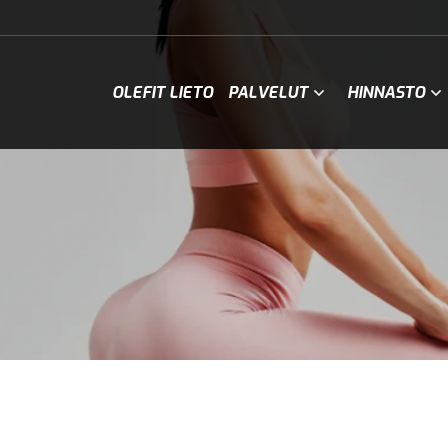
OLEFIT LIETO
PALVELUT
HINNASTO