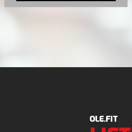
OLE.FIT