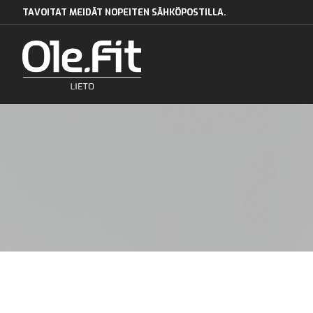
TAVOITAT MEIDÄT NOPEITEN SÄHKÖPOSTILLA.